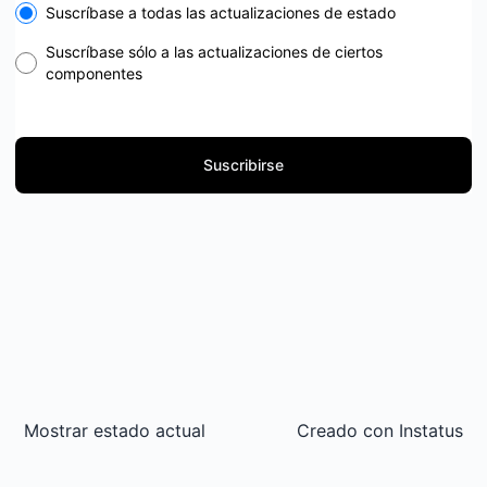
Select the components you want to receive updates for
Suscríbase a todas las actualizaciones de estado
Suscríbase sólo a las actualizaciones de ciertos
componentes
Suscribirse
Mostrar estado actual
Creado con
Instatus