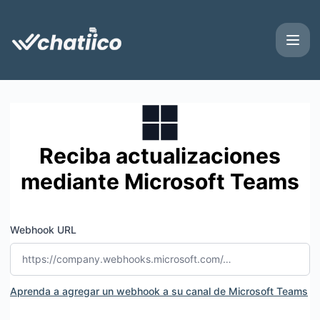
chatiico - Suscríbase a las actualizaciones mediante Micr
Reciba actualizaciones
mediante Microsoft Teams
Webhook URL
Aprenda a agregar un webhook a su canal de Microsoft Teams